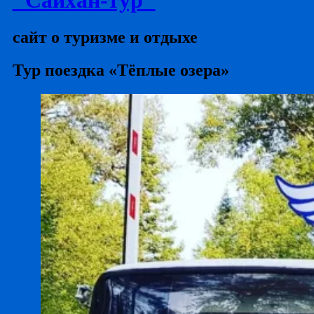
сайт о туризме и отдыхе
Тур поездка «Тёплые озера»