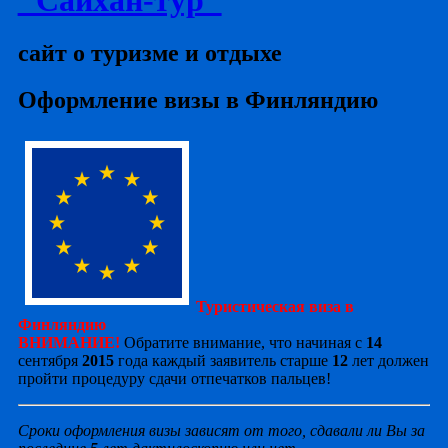
сайт о туризме и отдыхе
Оформление визы в Финляндию
Туристическая виза в
Финляндию
ВНИМАНИЕ!
Обратите внимание, что начиная с
14
сентября
2015
года каждый заявитель старше
12
лет должен
пройти процедуру сдачи отпечатков пальцев!
Сроки оформления визы зависят от того, сдавали ли Вы за