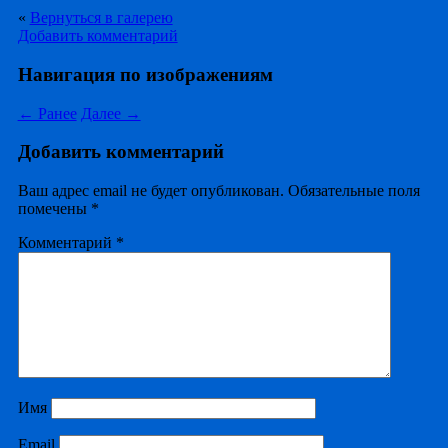
«
Вернуться в галерею
Добавить комментарий
Навигация по изображениям
← Ранее
Далее →
Добавить комментарий
Ваш адрес email не будет опубликован.
Обязательные поля
помечены
*
Комментарий
*
Имя
Email