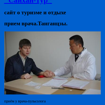
сайт о туризме и отдыхе
прием врача.Танганцзы.
приём у врача-пульсолога