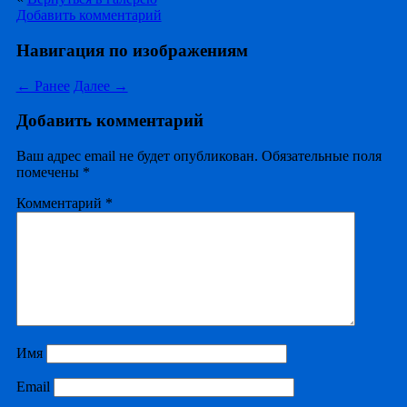
Добавить комментарий
Навигация по изображениям
← Ранее
Далее →
Добавить комментарий
Ваш адрес email не будет опубликован.
Обязательные поля
помечены
*
Комментарий
*
Имя
Email